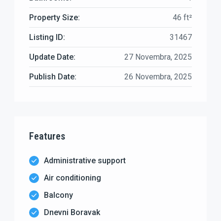
Property Size:
46 ft²
Listing ID:
31467
Update Date:
27 Novembra, 2025
Publish Date:
26 Novembra, 2025
Features
Administrative support
Air conditioning
Balcony
Dnevni Boravak