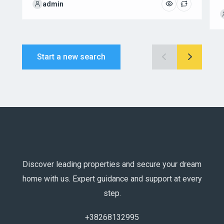
admin
Start a new search
Discover leading properties and secure your dream
home with us. Expert guidance and support at every
step.
+38268132995