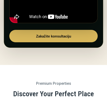
Zakažite konsultaciju
Premium Properties
Discover Your Perfect Place