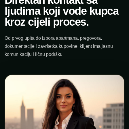
Direktan kontakt sa
ljudima koji vode kupca
kroz cijeli proces.
Od prvog upita do izbora apartmana, pregovora,
dokumentacije i završetka kupovine, klijent ima jasnu
komunikaciju i ličnu podršku.