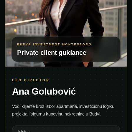
BUDVA INVESTMENT MONTENEGRO
Private client guidance
CEO DIRECTOR
Ana Golubović
Vodi klijente kroz izbor apartmana, investicionu logiku
projekta i sigurnu kupovinu nekretnine u Budvi.
Telefon