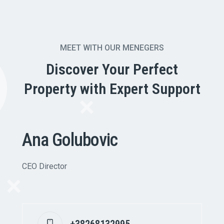
MEET WITH OUR MENEGERS
Discover Your Perfect
Property with Expert Support
Ana Golubovic
CEO Director