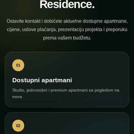
Residence.
Ostavite kontakt i dobićete aktuelne dostupne apartmane,
cijene, uslove plaćanja, prezentaciju projekta i preporuku
prema vašem budžetu.
01
Dostupni apartmani
Studio, jednosobni i premium apartmani sa pogledom na
more.
02