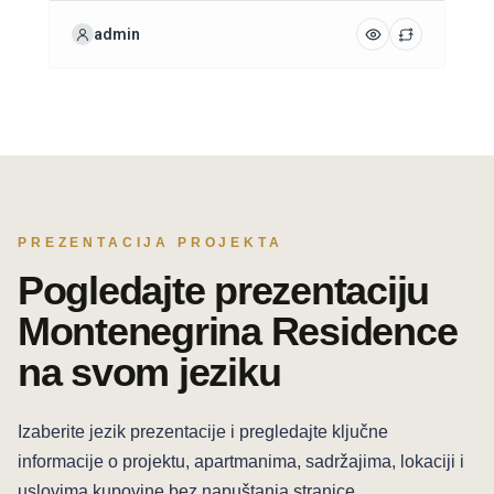
admin
PREZENTACIJA PROJEKTA
Pogledajte prezentaciju
Montenegrina Residence
na svom jeziku
Izaberite jezik prezentacije i pregledajte ključne
informacije o projektu, apartmanima, sadržajima, lokaciji i
uslovima kupovine bez napuštanja stranice.