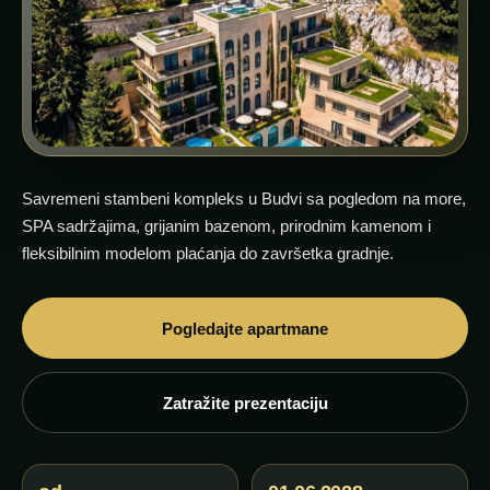
Savremeni stambeni kompleks u Budvi sa pogledom na more,
SPA sadržajima, grijanim bazenom, prirodnim kamenom i
fleksibilnim modelom plaćanja do završetka gradnje.
Pogledajte apartmane
Zatražite prezentaciju