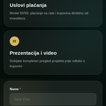
Uslovi plaćanja
Model 50/50, plaćanje na rate i kupovina direktno od
investitora.
03
Prezentacija i video
Dobijate kompletan pregled projekta prije odluke o
kupovini.
Name
*