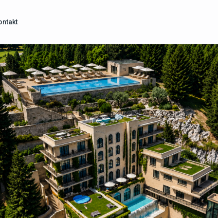
ontakt