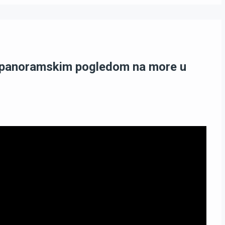
a panoramskim pogledom na more u