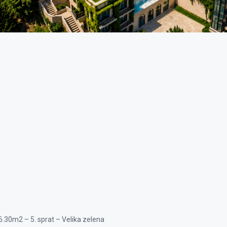
.30m2 – 5. sprat – Velika zelena