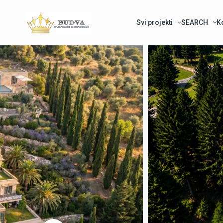
Svi projekti
SEARCH
K