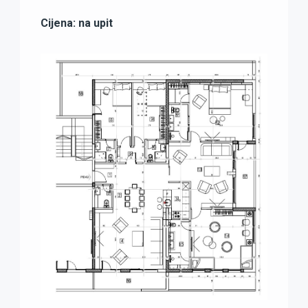
Cijena: na upit