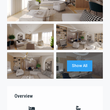
Show All
Overview