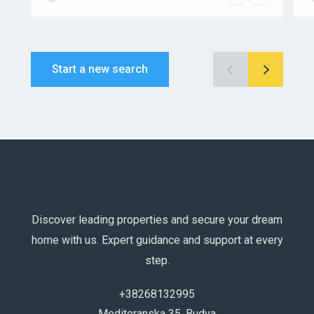
Start a new search
Discover leading properties and secure your dream
home with us. Expert guidance and support at every
step.
+38268132995
Mediteranska 35, Budva