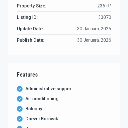
Property Size:
236 ft²
Listing ID:
33070
Update Date:
30 Januara, 2026
Publish Date:
30 Januara, 2026
Features
Administrative support
Air conditioning
Balcony
Dnevni Boravak